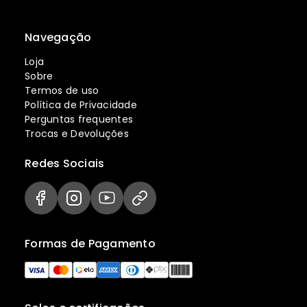
Navegação
Loja
Sobre
Termos de uso
Política de Privacidade
Perguntas frequentes
Trocas e Devoluções
Redes Sociais
Formas de Pagamento