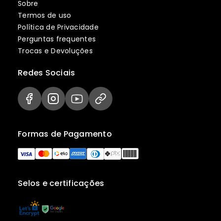
Sobre
Termos de uso
Política de Privacidade
Perguntas frequentes
Trocas e Devoluções
Redes Sociais
Formas de Pagamento
Selos e certificações