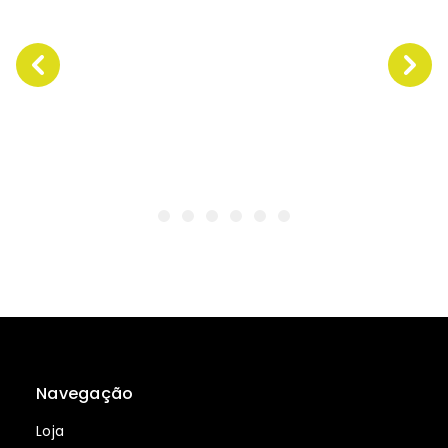
Navegação
Loja