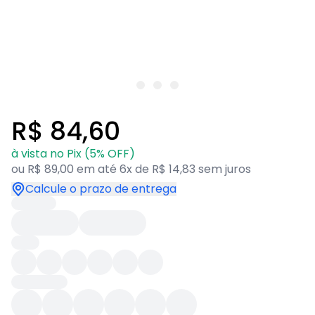
R$ 84,60
à vista no Pix (5% OFF)
ou R$ 89,00 em até 6x de R$ 14,83 sem juros
Calcule o prazo de entrega